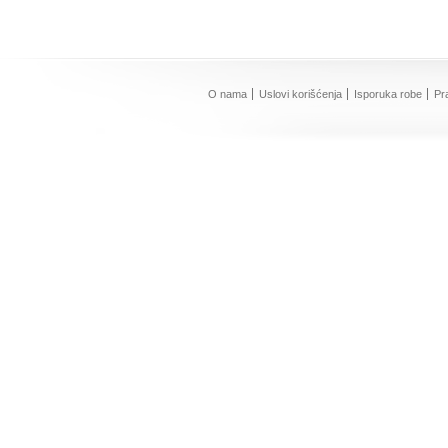
O nama
Uslovi korišćenja
Isporuka robe
Pr